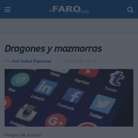
Dragones y mazmorras
Por
Ana Isabel Espinosa
27/09/2025 - 04:15
Imagen de archivo