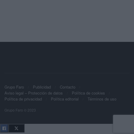
Grupo Faro
Publicidad
Contacto
Aviso legal – Protección de datos
Política de cookies
Política de privacidad
Política editorial
Términos de uso
Grupo Faro © 2023