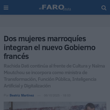
Dos mujeres marroquíes
integran el nuevo Gobierno
francés
Rachida Dati continúa al frente de Cultura y Naïma
Moutchou se incorpora como ministra de
Transformación, Función Pública, Inteligencia
Artificial y Digitalización
Por
Beatriz Martínez
06/10/2025 - 18:03