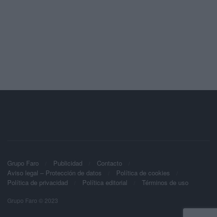
Grupo Faro
Publicidad
Contacto
Aviso legal – Protección de datos
Política de cookies
Política de privacidad
Política editorial
Términos de uso
Grupo Faro © 2023