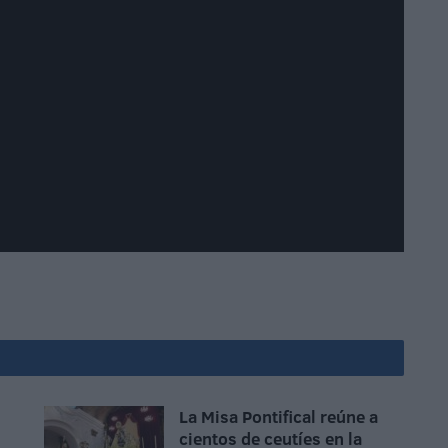
La Misa Pontifical reúne a
cientos de ceutíes en la