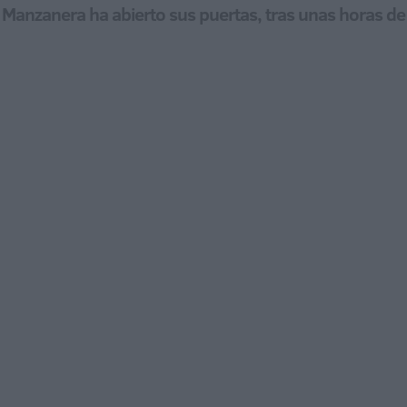
 de Manzanera ha abierto sus puertas, tras unas horas d