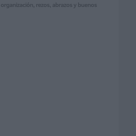
e organización, rezos, abrazos y buenos