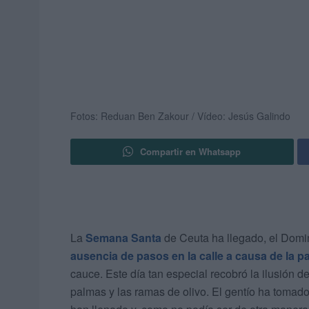
Fotos: Reduan Ben Zakour / Vídeo: Jesús Galindo
Compartir en Whatsapp
La
Semana Santa
de Ceuta ha llegado, el Dom
ausencia de pasos en la calle a causa de la 
cauce. Este día tan especial recobró la ilusión d
palmas y las ramas de olivo. El gentío ha tomado 