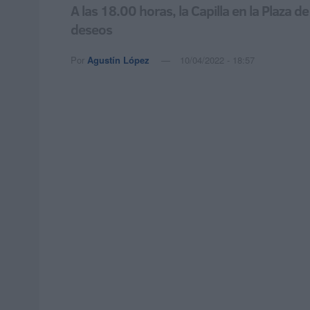
A las 18.00 horas, la Capilla en la Plaza
deseos
Por
Agustín López
10/04/2022 - 18:57