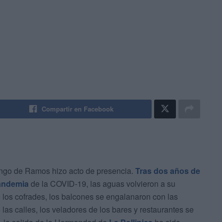
Compartir en Facebook
ingo de Ramos hizo acto de presencia.
Tras dos años de
pandemia
de la COVID-19, las aguas volvieron a su
e los cofrades, los balcones se engalanaron con las
las calles, los veladores de los bares y restaurantes se