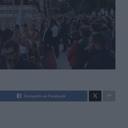
Compartir en Facebook