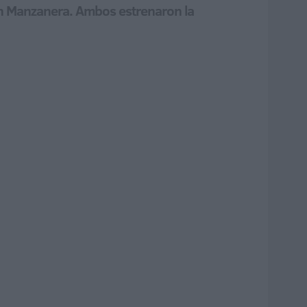
 en Manzanera. Ambos estrenaron la