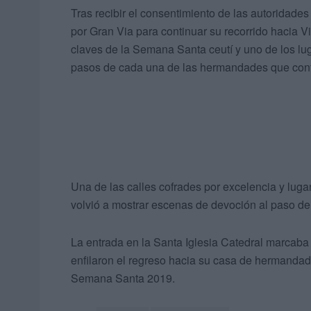
Tras recibir el consentimiento de las autoridades
por Gran Via para continuar su recorrido hacia Vi
claves de la Semana Santa ceutí y uno de los lu
pasos de cada una de las hermandades que confo
Una de las calles cofrades por excelencia y lugar
volvió a mostrar escenas de devoción al paso de l
La entrada en la Santa Iglesia Catedral marcaba
enfilaron el regreso hacia su casa de hermandad 
Semana Santa 2019.