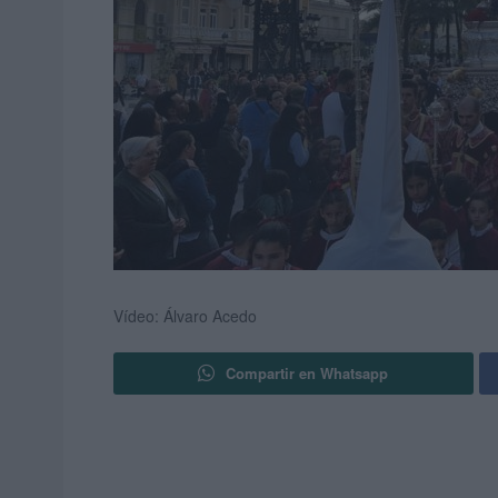
Vídeo: Álvaro Acedo
Compartir en Whatsapp