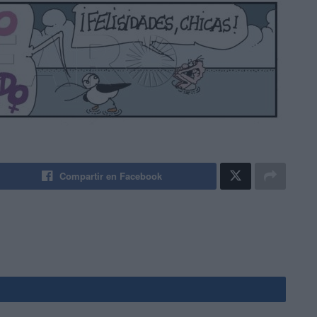
Compartir en Facebook