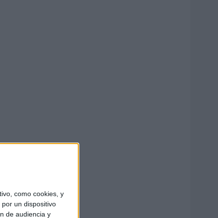
ivo, como cookies, y
por un dispositivo
ón de audiencia y