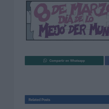
Compartir en Whatsapp
Related
Posts