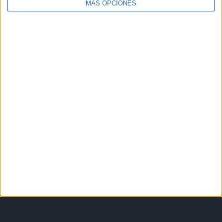
MÁS OPCIONES