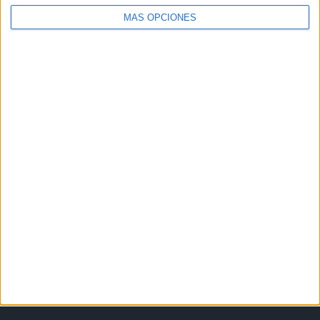
MÁS OPCIONES