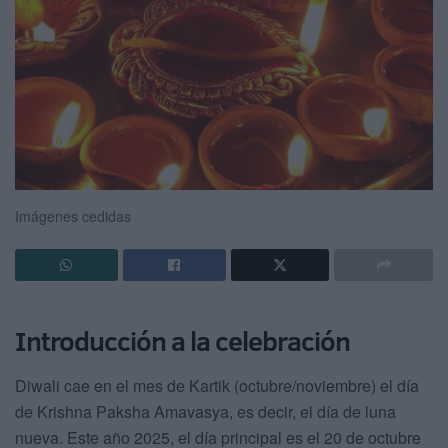
Imágenes cedidas
Introducción a la celebración
Diwali cae en el mes de Kartik (octubre/noviembre) el día
de Krishna Paksha Amavasya, es decir, el día de luna
nueva. Este año 2025, el día principal es el 20 de octubre