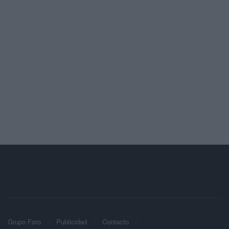
Grupo Faro
Publicidad
Contacto