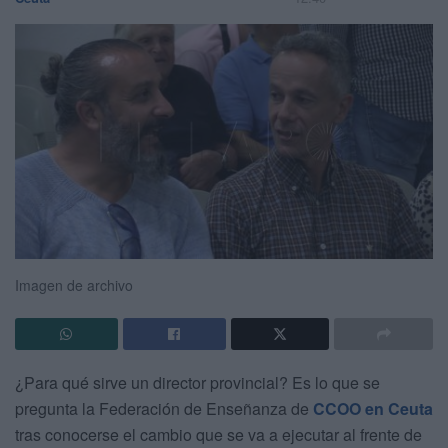
Imagen de archivo
¿Para qué sirve un director provincial? Es lo que se
pregunta la Federación de Enseñanza de
CCOO en Ceuta
tras conocerse el cambio que se va a ejecutar al frente de