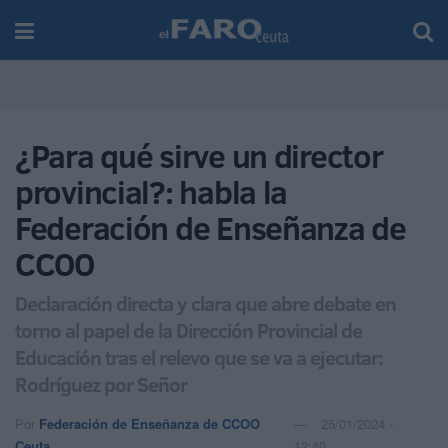
¿Para qué sirve un director
provincial?: habla la
Federación de Enseñanza de
CCOO
Declaración directa y clara que abre debate en
torno al papel de la Dirección Provincial de
Educación tras el relevo que se va a ejecutar:
Rodríguez por Señor
Por
Federación de Enseñanza de CCOO
25/01/2024 -
Ceuta
12:40