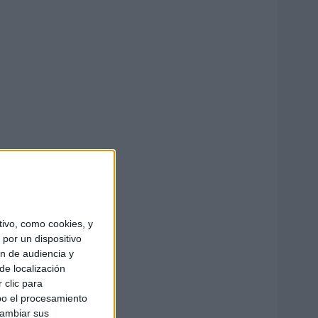
ivo, como cookies, y
por un dispositivo
ón de audiencia y
de localización
 clic para
bo el procesamiento
cambiar sus