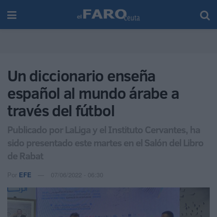
Un diccionario enseña
español al mundo árabe a
través del fútbol
Publicado por LaLiga y el Instituto Cervantes, ha
sido presentado este martes en el Salón del Libro
de Rabat
Por
EFE
07/06/2022 - 06:30