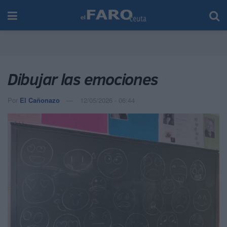
Dibujar las emociones
Por
El Cañonazo
12/05/2026 - 06:44