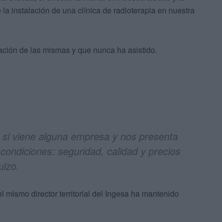
la instalación de una clínica de radioterapia en nuestra
ación de las mismas y que nunca ha asistido.
 si viene alguna empresa y nos presenta
 condiciones: seguridad, calidad y precios
uizo.
l mismo director territorial del Ingesa ha mantenido