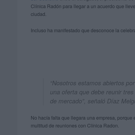
Clínica Radón para llegar a un acuerdo que lleve 
ciudad.
Incluso ha manifestado que desconoce la celebr
“Nosotros estamos abiertos por
una oferta que debe reunir tres
de mercado”, señaló Díaz Melg
No hacía falta que llegara una empresa, porque e
multitud de reuniones con Clínica Radon.