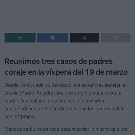
Reunimos tres casos de padres
coraje en la víspera del 19 de marzo
Desde 1948, cada 19 de marzo, los españoles festejan el
Día del Padre. Aquella idea que surgió en una escuela
madrileña continúa, después de siete décadas,
celebrándose durante un día en el que los padres brillan
con luz propia.
Mañana será una jornada para recordar lo mucho que han