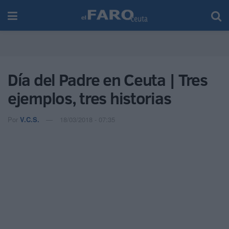
Día del Padre en Ceuta | Tres
ejemplos, tres historias
Por
V.C.S.
18/03/2018 - 07:35