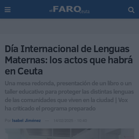
Día Internacional de Lenguas
Maternas: los actos que habrá
en Ceuta
Una mesa redonda, presentación de un libro o un
taller educativo para proteger las distintas lenguas
de las comunidades que viven en la ciudad | Vox
ha criticado el programa preparado
Por
Isabel Jiménez
14/02/2025 - 10:40