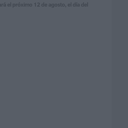
ará el próximo 12 de agosto, el día del