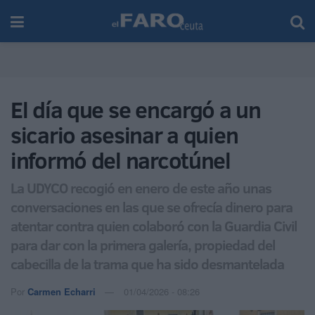
El día que se encargó a un
sicario asesinar a quien
informó del narcotúnel
La UDYCO recogió en enero de este año unas
conversaciones en las que se ofrecía dinero para
atentar contra quien colaboró con la Guardia Civil
para dar con la primera galería, propiedad del
cabecilla de la trama que ha sido desmantelada
Por
Carmen Echarri
01/04/2026 - 08:26