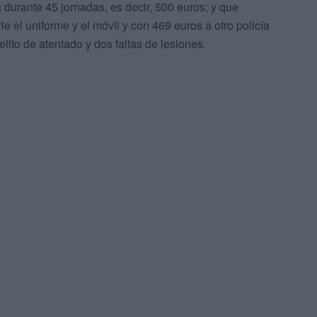
 durante 45 jornadas, es decir, 500 euros; y que
 el uniforme y el móvil y con 469 euros a otro policía
elito de atentado y dos faltas de lesiones.