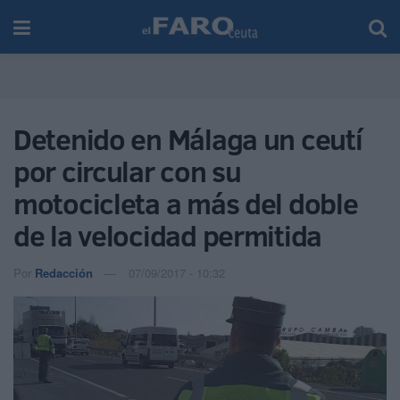
Detenido en Málaga un ceutí
por circular con su
motocicleta a más del doble
de la velocidad permitida
Por
Redacción
07/09/2017 - 10:32