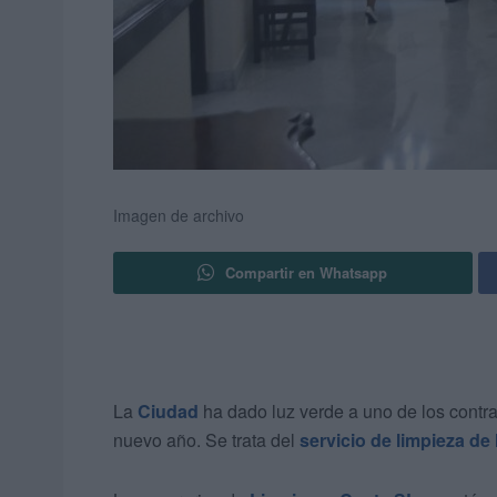
Imagen de archivo
Compartir en Whatsapp
La
Ciudad
ha dado luz verde a uno de los cont
nuevo año. Se trata del
servicio de limpieza de