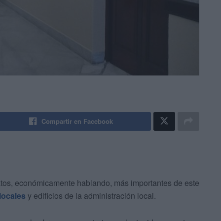
Compartir en Facebook
ratos, económicamente hablando, más importantes de este
 locales
y edificios de la administración local.