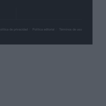
olítica de privacidad
Política editorial
Términos de uso