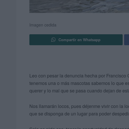
Imagen cedida
Compartir en Whatsapp
Leo con pesar la denuncia hecha por Francisco G
tenemos una o más mascotas sabemos lo que esto
querer y lo mal que se pasa cuando dejan de esta
Nos llamarán locos, pues déjenme vivir con la lo
que se disponga de un lugar para poder despedi