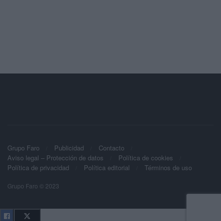
Grupo Faro
Publicidad
Contacto
Aviso legal – Protección de datos
Política de cookies
Política de privacidad
Política editorial
Términos de uso
Grupo Faro © 2023