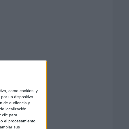
ivo, como cookies, y
por un dispositivo
ón de audiencia y
de localización
 clic para
bo el procesamiento
cambiar sus