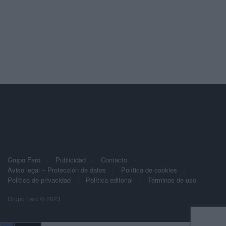
Grupo Faro
Publicidad
Contacto
Aviso legal – Protección de datos
Política de cookies
Política de privacidad
Política editorial
Términos de uso
Grupo Faro © 2023