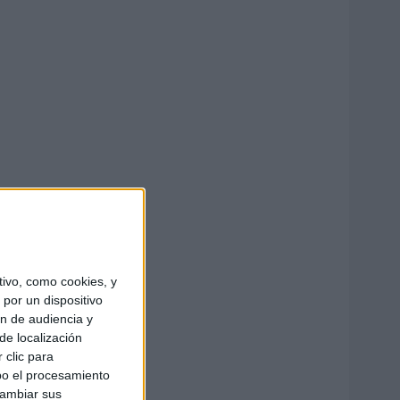
ivo, como cookies, y
por un dispositivo
ón de audiencia y
de localización
 clic para
bo el procesamiento
cambiar sus