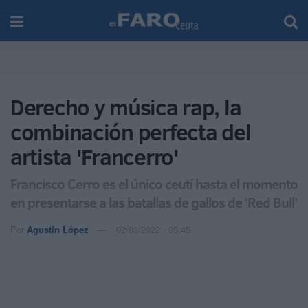
Derecho y música rap, la
combinación perfecta del
artista 'Francerro'
Francisco Cerro es el único ceutí hasta el momento
en presentarse a las batallas de gallos de 'Red Bull'
Por
Agustín López
02/03/2022 - 05:45