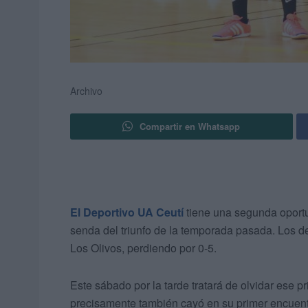
Archivo
Compartir en Whatsapp
El Deportivo UA Ceutí
tiene una segunda oportu
senda del triunfo de la temporada pasada. Los dep
Los Olivos, perdiendo por 0-5.
Este sábado por la tarde tratará de olvidar ese pr
precisamente también cayó en su primer encuentr