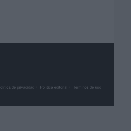
olítica de privacidad
Política editorial
Términos de uso