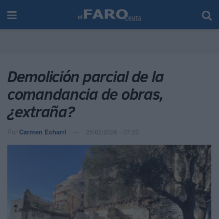
Demolición parcial de la
comandancia de obras,
¿extraña?
Por
Carmen Echarri
25/02/2026 - 07:23