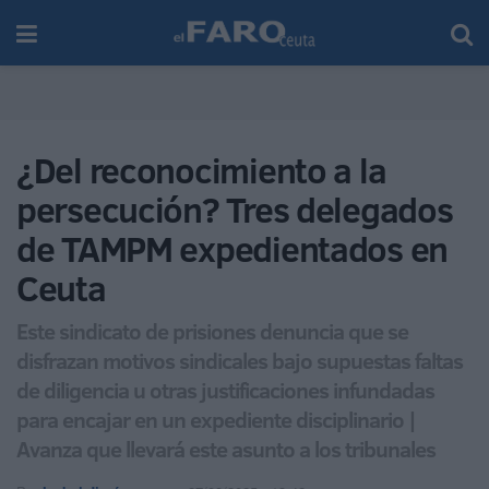
¿Del reconocimiento a la
persecución? Tres delegados
de TAMPM expedientados en
Ceuta
Este sindicato de prisiones denuncia que se
disfrazan motivos sindicales bajo supuestas faltas
de diligencia u otras justificaciones infundadas
para encajar en un expediente disciplinario |
Avanza que llevará este asunto a los tribunales