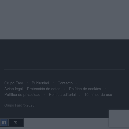
Grupo Faro
Publicidad
Contacto
Aviso legal – Protección de datos
Política de cookies
Política de privacidad
Política editorial
Términos de uso
Grupo Faro © 2023