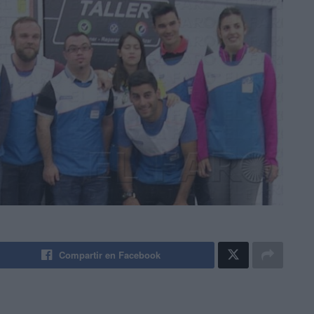
Compartir en Facebook