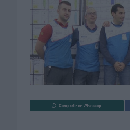
Compartir en Whatsapp