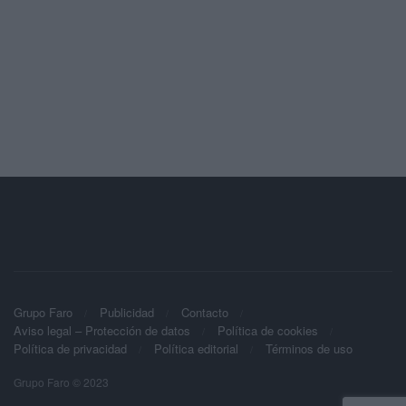
Grupo Faro
Publicidad
Contacto
Aviso legal – Protección de datos
Política de cookies
Política de privacidad
Política editorial
Términos de uso
Grupo Faro © 2023