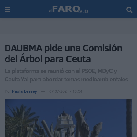
DAUBMA pide una Comisión
del Árbol para Ceuta
La plataforma se reunió con el PSOE, MDyC y
Ceuta Ya! para abordar temas medioambientales
Por
Paola Lessey
07/07/2024 - 13:34