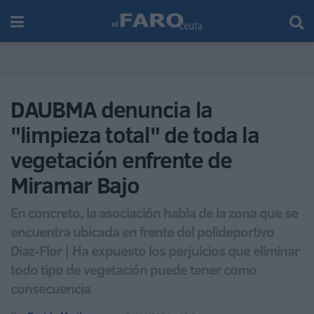
DAUBMA denuncia la
"limpieza total" de toda la
vegetación enfrente de
Miramar Bajo
En concreto, la asociación habla de la zona que se
encuentra ubicada en frente del polideportivo
Diaz-Flor | Ha expuesto los perjuicios que eliminar
todo tipo de vegetación puede tener como
consecuencia