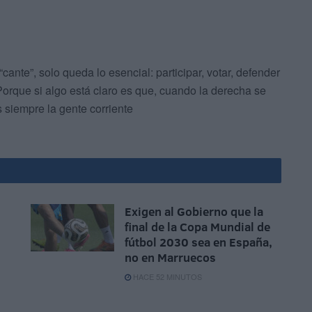
“cante”, solo queda lo esencial: participar, votar, defender
Porque si algo está claro es que, cuando la derecha se
 siempre la gente corriente
Exigen al Gobierno que la
n
final de la Copa Mundial de
fútbol 2030 sea en España,
no en Marruecos
HACE 52 MINUTOS