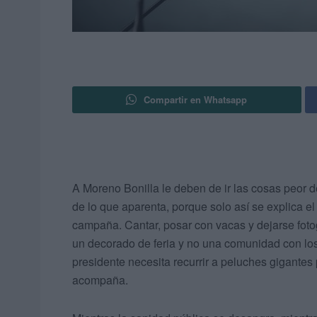
Compartir en Whatsapp
A Moreno Bonilla le deben de ir las cosas peor de
de lo que aparenta, porque solo así se explica 
campaña. Cantar, posar con vacas y dejarse foto
un decorado de feria y no una comunidad con los
presidente necesita recurrir a peluches gigantes 
acompaña.