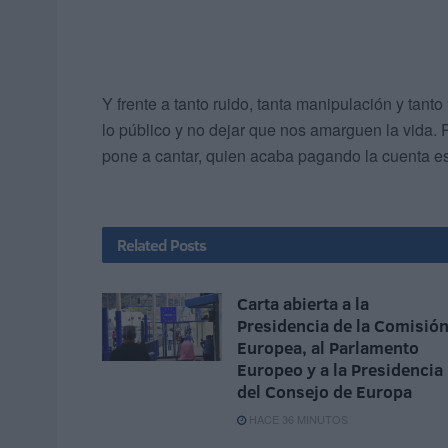
Y frente a tanto ruido, tanta manipulación y tanto 
lo público y no dejar que nos amarguen la vida. 
pone a cantar, quien acaba pagando la cuenta es
Related
Posts
Carta abierta a la
Presidencia de la Comisió
Europea, al Parlamento
Europeo y a la Presidencia
del Consejo de Europa
HACE 36 MINUTOS