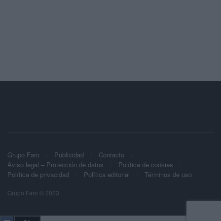
Grupo Faro
Publicidad
Contacto
Aviso legal – Protección de datos
Política de cookies
Política de privacidad
Política editorial
Términos de uso
Grupo Faro © 2023