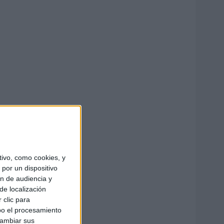
ivo, como cookies, y
por un dispositivo
ón de audiencia y
de localización
 clic para
bo el procesamiento
cambiar sus