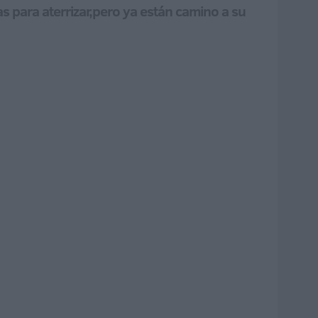
as para aterrizar,pero ya están camino a su