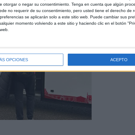
e otorgar o negar su consentimiento.
Tenga en cuenta que algún proc
de no requerir de su consentimiento, pero usted tiene el derecho de r
referencias se aplicarán solo a este sitio web. Puede cambiar sus pref
alquier momento volviendo a este sitio y haciendo clic en el botón "Pri
 web.
ÁS OPCIONES
ACEPTO