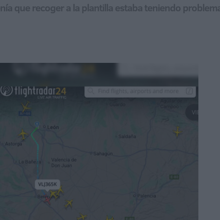
nía que recoger a la plantilla estaba teniendo problem