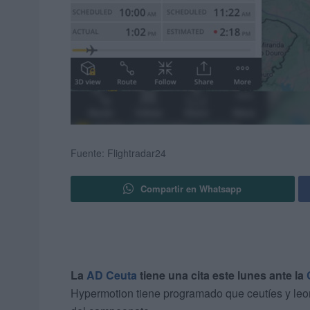
Fuente: Flightradar24
Compartir en Whatsapp
La
AD Ceuta
tiene una cita este lunes ante la
Hypermotion tiene programado que ceutíes y leo