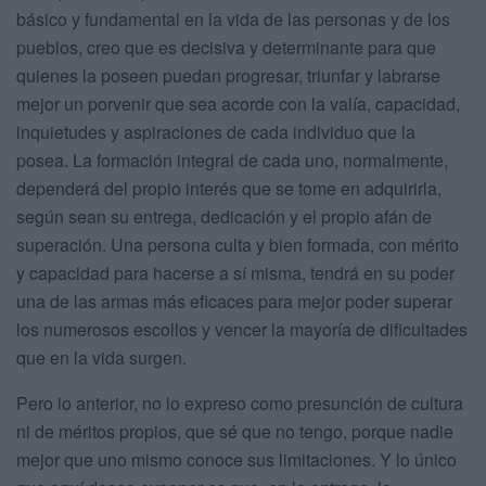
básico y fundamental en la vida de las personas y de los
pueblos, creo que es decisiva y determinante para que
quienes la poseen puedan progresar, triunfar y labrarse
mejor un porvenir que sea acorde con la valía, capacidad,
inquietudes y aspiraciones de cada individuo que la
posea. La formación integral de cada uno, normalmente,
dependerá del propio interés que se tome en adquirirla,
según sean su entrega, dedicación y el propio afán de
superación. Una persona culta y bien formada, con mérito
y capacidad para hacerse a sí misma, tendrá en su poder
una de las armas más eficaces para mejor poder superar
los numerosos escollos y vencer la mayoría de dificultades
que en la vida surgen.
Pero lo anterior, no lo expreso como presunción de cultura
ni de méritos propios, que sé que no tengo, porque nadie
mejor que uno mismo conoce sus limitaciones. Y lo único