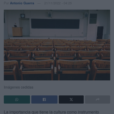
Por
Antonio Guerra
21/11/2022 - 04:25
Imágenes cedidas
La importancia que tiene la cultura como instrumento