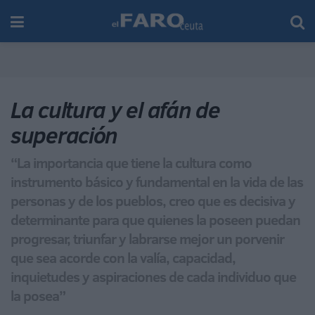
La cultura y el afán de
superación
“La importancia que tiene la cultura como
instrumento básico y fundamental en la vida de las
personas y de los pueblos, creo que es decisiva y
determinante para que quienes la poseen puedan
progresar, triunfar y labrarse mejor un porvenir
que sea acorde con la valía, capacidad,
inquietudes y aspiraciones de cada individuo que
la posea”