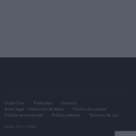
Grupo Faro
Publicidad
Contacto
Aviso legal – Protección de datos
Política de cookies
Política de privacidad
Política editorial
Términos de uso
Grupo Faro © 2023