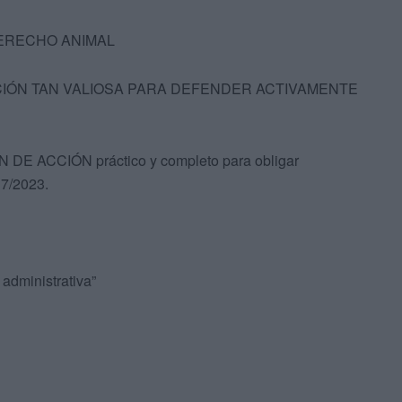
n DERECHO ANIMAL
IÓN TAN VALIOSA PARA DEFENDER ACTIVAMENTE
LAN DE ACCIÓN práctico y completo para obligar
 7/2023.
 administrativa”