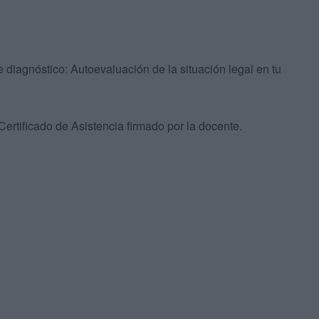
nóstico: Autoevaluación de la situación legal en tu
tificado de Asistencia firmado por la docente.