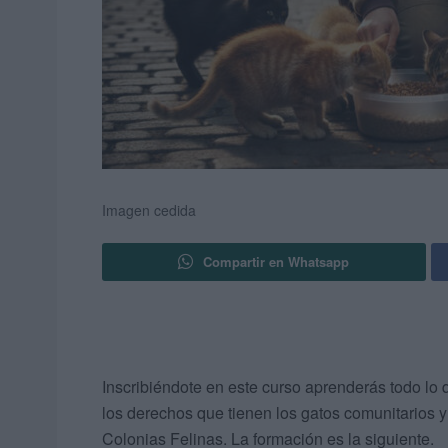
Imagen cedida
Compartir en Whatsapp
Inscribiéndote en este curso aprenderás todo lo 
los derechos que tienen los gatos comunitarios y
Colonias Felinas. La formación es la siguiente.