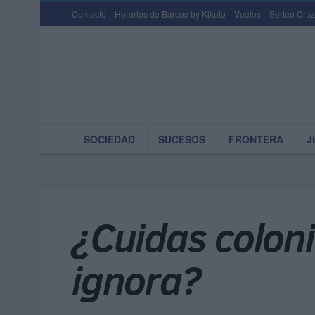
Contacto
Horarios de Barcos by Kikoto
Vuelos
Sorteo Cruz
SOCIEDAD
SUCESOS
FRONTERA
J
¿Cuidas coloni
ignora?