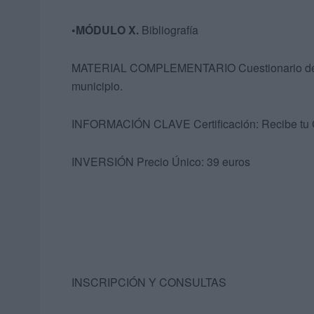
•MÓDULO X.
Bibliografía
MATERIAL COMPLEMENTARIO Cuestionario de diag
municipio.
INFORMACIÓN CLAVE Certificación: Recibe tu Cer
INVERSIÓN Precio Único: 39 euros
INSCRIPCIÓN Y CONSULTAS