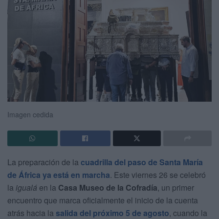
Imagen cedida
La preparación de la
cuadrilla del paso de Santa María
de África ya está en marcha
. Este viernes 26 se celebró
la
igualá
en la
Casa Museo de la Cofradía
, un primer
encuentro que marca oficialmente el inicio de la cuenta
atrás hacia la
salida del próximo 5 de agosto
, cuando la