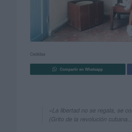
Cedidas
Compartir en Whatsapp
«La libertad no se regala, se co
(Grito de la revolución cubana..