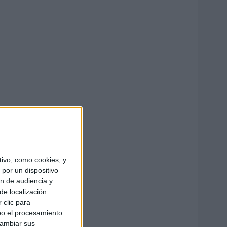
ivo, como cookies, y
por un dispositivo
ón de audiencia y
de localización
 clic para
bo el procesamiento
cambiar sus