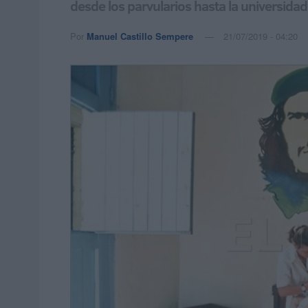
desde los parvularios hasta la universidad
Por
Manuel Castillo Sempere
21/07/2019 - 04:20