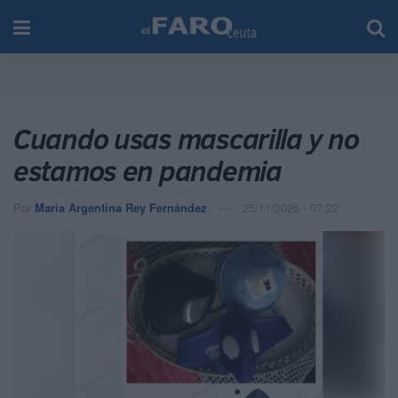
Cuando usas mascarilla y no
estamos en pandemia
Por
María Argentina Rey Fernández
25/11/2025 - 07:22