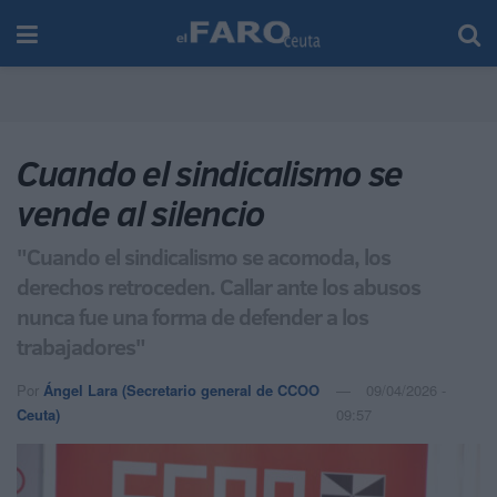
Cuando el sindicalismo se
vende al silencio
"Cuando el sindicalismo se acomoda, los
derechos retroceden. Callar ante los abusos
nunca fue una forma de defender a los
trabajadores"
Por
Ángel Lara (Secretario general de CCOO
09/04/2026 -
Ceuta)
09:57