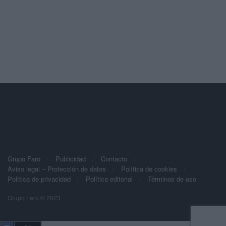
Grupo Faro
Publicidad
Contacto
Aviso legal – Protección de datos
Política de cookies
Política de privacidad
Política editorial
Términos de uso
Grupo Faro © 2023