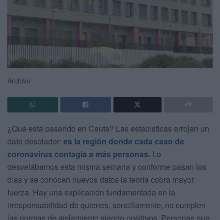
Archivo
¿Qué está pasando en Ceuta? Las estadísticas arrojan un
dato desolador:
es la región donde cada caso de
coronavirus contagia a más personas
.
Lo
desvelábamos esta misma semana y conforme pasan los
días y se conocen nuevos datos la teoría cobra mayor
fuerza. Hay una explicación fundamentada en la
irresponsabilidad de quienes, sencillamente, no cumplen
las normas de aislamiento siendo positivos. Personas que