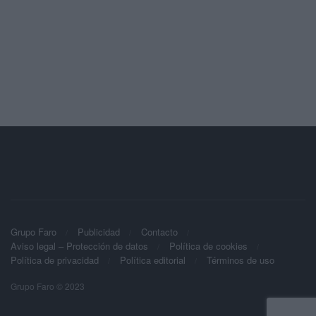
Grupo Faro
Publicidad
Contacto
Aviso legal – Protección de datos
Política de cookies
Política de privacidad
Política editorial
Términos de uso
Grupo Faro © 2023