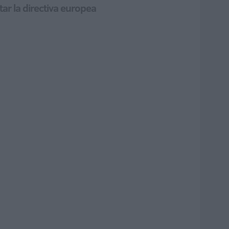
ar la directiva europea