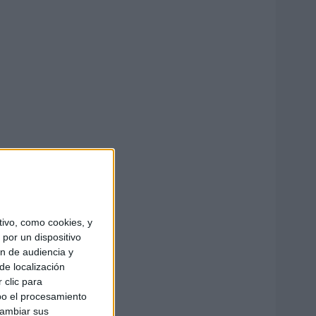
ivo, como cookies, y
por un dispositivo
ón de audiencia y
de localización
 clic para
bo el procesamiento
cambiar sus