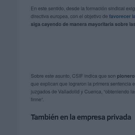
En este sentido, desde la formación sindical ex
directiva europea, con el objetivo de
favorecer l
siga cayendo de manera mayoritaria sobre la
Sobre este asunto, CSIF indica que son
pionero
que explican que lograron la primera sentencia 
juzgados de Valladolid y Cuenca, “obteniendo la
firme”.
También en la empresa privada