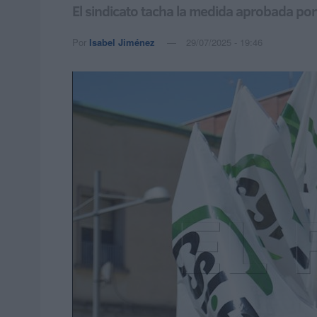
El sindicato tacha la medida aprobada por 
Por
Isabel Jiménez
29/07/2025 - 19:46