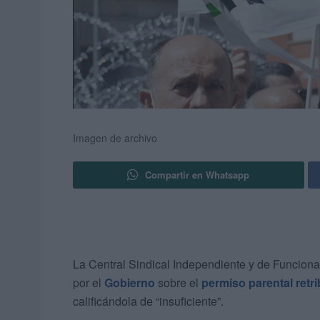
Imagen de archivo
Compartir en Whatsapp
La Central Sindical Independiente y de Funciona
por el
Gobierno
sobre el
permiso parental retr
calificándola de “insuficiente”.