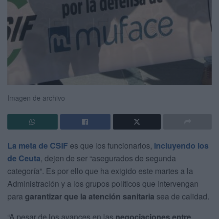
Imagen de archivo
La meta de CSIF
es que los funcionarios,
incluyendo los
de Ceuta
, dejen de ser “asegurados de segunda
categoría”. Es por ello que ha exigido este martes a la
Administración y a los grupos políticos que intervengan
para
garantizar que la atención sanitaria
sea de calidad.
“A pesar de los avances en las
negociaciones entre